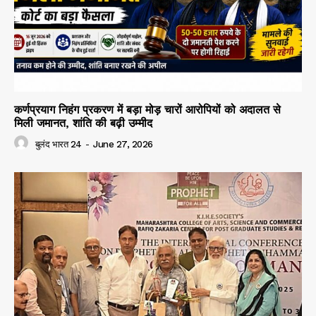
कर्णप्रयाग निहंग प्रकरण में बड़ा मोड़ चारों आरोपियों को अदालत से
मिली जमानत, शांति की बढ़ी उम्मीद
बुलंद भारत 24
-
June 27, 2026