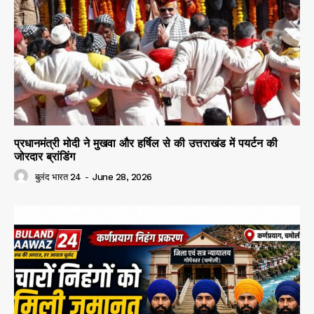
प्रधानमंत्री मोदी ने मुखवा और हर्षिल से की उत्तराखंड में पयर्टन की
जोरदार ब्रांडिंग
बुलंद भारत 24
-
June 28, 2026