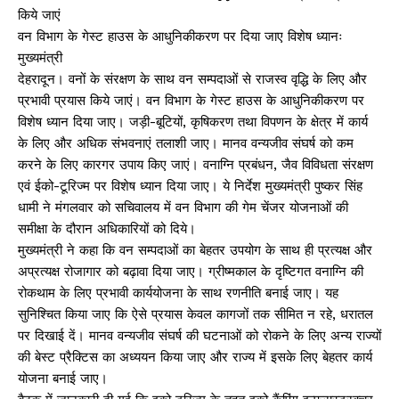
किये जाएं
वन विभाग के गेस्ट हाउस के आधुनिकीकरण पर दिया जाए विशेष ध्यानः
मुख्यमंत्री
देहरादून। वनों के संरक्षण के साथ वन सम्पदाओं से राजस्व वृद्धि के लिए और
प्रभावी प्रयास किये जाएं। वन विभाग के गेस्ट हाउस के आधुनिकीकरण पर
विशेष ध्यान दिया जाए। जड़ी-बूटियों, कृषिकरण तथा विपणन के क्षेत्र में कार्य
के लिए और अधिक संभवनाएं तलाशी जाए। मानव वन्यजीव संघर्ष को कम
करने के लिए कारगर उपाय किए जाएं। वनाग्नि प्रबंधन, जैव विविधता संरक्षण
एवं ईको-टूरिज्म पर विशेष ध्यान दिया जाए। ये निर्देश मुख्यमंत्री पुष्कर सिंह
धामी ने मंगलवार को सचिवालय में वन विभाग की गेम चेंजर योजनाओं की
समीक्षा के दौरान अधिकारियों को दिये।
मुख्यमंत्री ने कहा कि वन सम्पदाओं का बेहतर उपयोग के साथ ही प्रत्यक्ष और
अप्रत्यक्ष रोजागार को बढ़ावा दिया जाए। ग्रीष्मकाल के दृष्टिगत वनाग्नि की
रोकथाम के लिए प्रभावी कार्ययोजना के साथ रणनीति बनाई जाए। यह
सुनिश्चित किया जाए कि ऐसे प्रयास केवल कागजों तक सीमित न रहे, धरातल
पर दिखाई दें। मानव वन्यजीव संघर्ष की घटनाओं को रोकने के लिए अन्य राज्यों
की बेस्ट प्रैक्टिस का अध्ययन किया जाए और राज्य में इसके लिए बेहतर कार्य
योजना बनाई जाए।