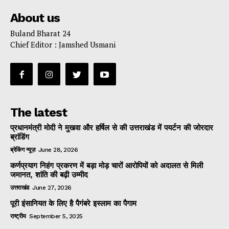
About us
Buland Bharat 24
Chief Editor : Jamshed Usmani
The latest
प्रधानमंत्री मोदी ने मुखवा और हर्षिल से की उत्तराखंड में पयर्टन की जोरदार
ब्रांडिंग
ब्रेकिंग न्यूज़
June 28, 2026
कर्णप्रयाग निहंग प्रकरण में बड़ा मोड़ चारों आरोपियों को अदालत से मिली
जमानत, शांति की बढ़ी उम्मीद
उत्तराखंड
June 27, 2026
पूरी इंसानियत के लिए है पैगंबरे इस्लाम का पैगाम
राष्ट्रीय
September 5, 2025