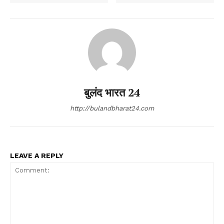
बुलंद भारत 24
http://bulandbharat24.com
LEAVE A REPLY