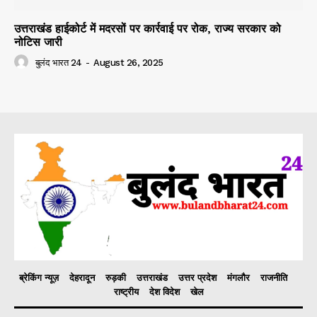
उत्तराखंड हाईकोर्ट में मदरसों पर कार्रवाई पर रोक, राज्य सरकार को
नोटिस जारी
बुलंद भारत 24
-
August 26, 2025
ब्रेकिंग न्यूज़
देहरादून
रुड़की
उत्तराखंड
उत्तर प्रदेश
मंगलौर
राजनीति
राष्ट्रीय
देश विदेश
खेल