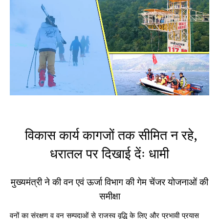
विकास कार्य कागजों तक सीमित न रहे,
धरातल पर दिखाई देंः धामी
मुख्यमंत्री ने की वन एवं ऊर्जा विभाग की गेम चेंजर योजनाओं की
समीक्षा
वनों का संरक्षण व वन सम्पदाओं से राजस्व वृद्धि के लिए और प्रभावी प्रयास