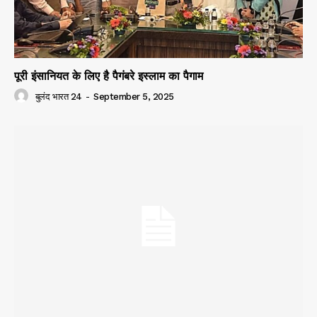
पूरी इंसानियत के लिए है पैगंबरे इस्लाम का पैगाम
बुलंद भारत 24
-
September 5, 2025