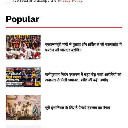
I've read and accept the
Privacy Policy
.
Popular
प्रधानमंत्री मोदी ने मुखवा और हर्षिल से की उत्तराखंड में
पयर्टन की जोरदार ब्रांडिंग
कर्णप्रयाग निहंग प्रकरण में बड़ा मोड़ चारों आरोपियों को
अदालत से मिली जमानत, शांति की बढ़ी उम्मीद
पूरी इंसानियत के लिए है पैगंबरे इस्लाम का पैगाम