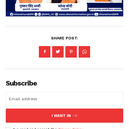
SHARE POST:
Subscribe
I WANT IN