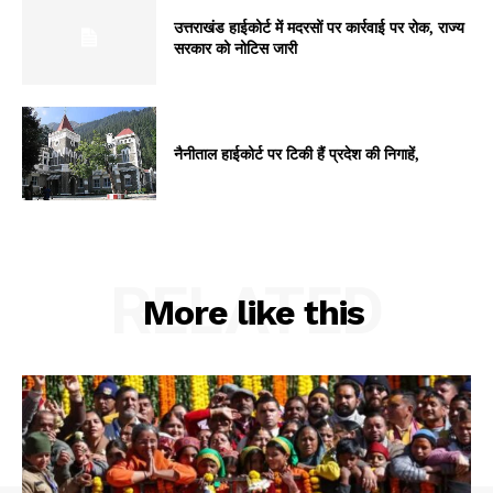
उत्तराखंड हाईकोर्ट में मदरसों पर कार्रवाई पर रोक, राज्य
सरकार को नोटिस जारी
नैनीताल हाईकोर्ट पर टिकी हैं प्रदेश की निगाहें,
RELATED
More like this