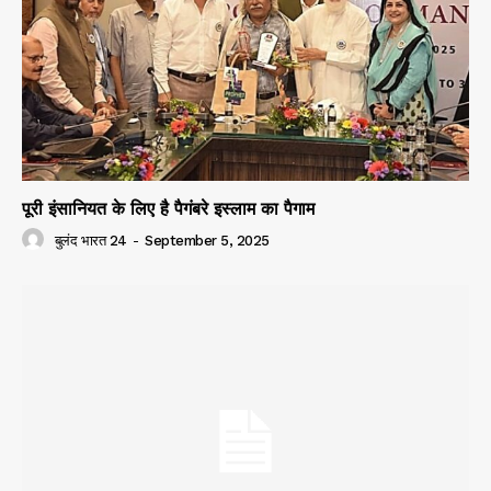
पूरी इंसानियत के लिए है पैगंबरे इस्लाम का पैगाम
बुलंद भारत 24
-
September 5, 2025