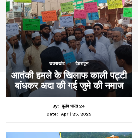
उत्तराखंड
देहरादून
आतंकी हमले के खिलाफ काली पट्टी
बांधकर अदा की गई जुमे की नमाज
By:
बुलंद भारत 24
April 25, 2025
Date: