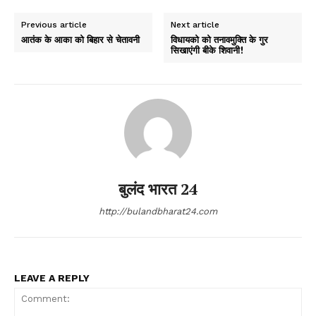
Previous article
Next article
आतंक के आका को बिहार से चेतावनी
विधायको को तनावमुक्ति के गुर
सिखाएंगी बीके शिवानी!
बुलंद भारत 24
http://bulandbharat24.com
LEAVE A REPLY