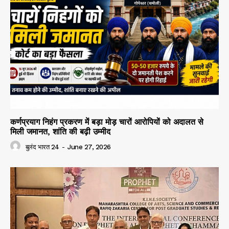
कर्णप्रयाग निहंग प्रकरण में बड़ा मोड़ चारों आरोपियों को अदालत से
मिली जमानत, शांति की बढ़ी उम्मीद
बुलंद भारत 24
-
June 27, 2026