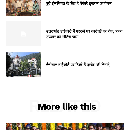
पूरी इंसानियत के लिए है पैगंबरे इस्लाम का पैगाम
उत्तराखंड हाईकोर्ट में मदरसों पर कार्रवाई पर रोक, राज्य
सरकार को नोटिस जारी
नैनीताल हाईकोर्ट पर टिकी हैं प्रदेश की निगाहें,
RELATED
More like this