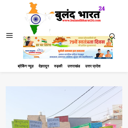
ब्रेकिंग न्यूज़
देहरादून
रुड़की
उत्तराखंड
उत्तर प्रदेश
मंगलौर
राजनी