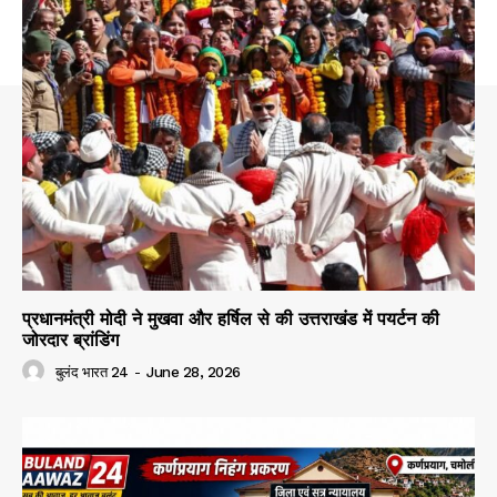
प्रधानमंत्री मोदी ने मुखवा और हर्षिल से की उत्तराखंड में पयर्टन की
जोरदार ब्रांडिंग
बुलंद भारत 24
-
June 28, 2026