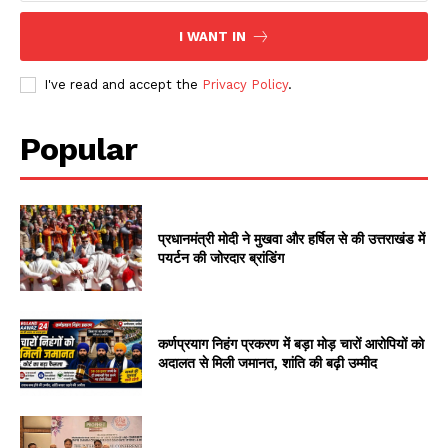
I WANT IN
I've read and accept the
Privacy Policy
.
Popular
प्रधानमंत्री मोदी ने मुखवा और हर्षिल से की उत्तराखंड में
पयर्टन की जोरदार ब्रांडिंग
कर्णप्रयाग निहंग प्रकरण में बड़ा मोड़ चारों आरोपियों को
अदालत से मिली जमानत, शांति की बढ़ी उम्मीद