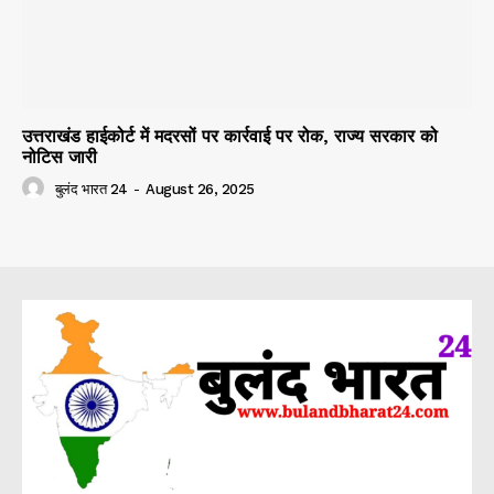
उत्तराखंड हाईकोर्ट में मदरसों पर कार्रवाई पर रोक, राज्य सरकार को
नोटिस जारी
बुलंद भारत 24
-
August 26, 2025