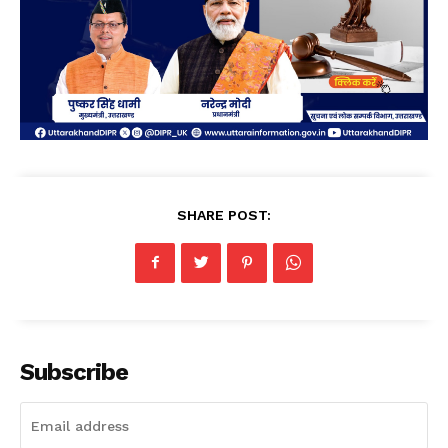
SHARE POST:
Subscribe