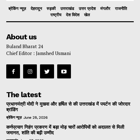
ब्रेकिंग न्यूज़
देहरादून
रुड़की
उत्तराखंड
उत्तर प्रदेश
मंगलौर
राजनीति
राष्ट्रीय
देश विदेश
खेल
About us
Buland Bharat 24
Chief Editor : Jamshed Usmani
The latest
प्रधानमंत्री मोदी ने मुखवा और हर्षिल से की उत्तराखंड में पयर्टन की जोरदार
ब्रांडिंग
ब्रेकिंग न्यूज़
June 28, 2026
कर्णप्रयाग निहंग प्रकरण में बड़ा मोड़ चारों आरोपियों को अदालत से मिली
जमानत, शांति की बढ़ी उम्मीद