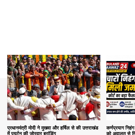
प्रधानमंत्री मोदी ने मुखवा और हर्षिल से की उत्तराखंड
कर्णप्रयाग निहंग
में पयर्टन की जोरदार ब्रांडिंग
को अदालत से मि