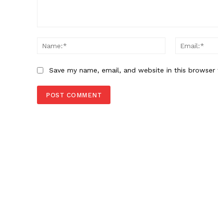
Comment:
Name:*
Save my name, email, and website in this browser 