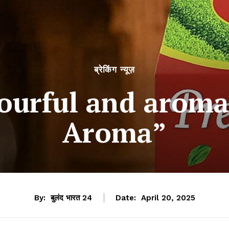
ब्रेकिंग न्यूज़
vourful and aroma
Aroma”
By:
बुलंद भारत 24
Date:
April 20, 2025