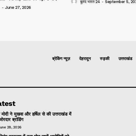
बुलंद भारत 24
-
September 5, 20
4
-
June 27, 2026
ब्रेकिंग न्यूज़
देहरादून
रुड़की
उत्तराखंड
atest
ी मोदी ने मुखवा और हर्षिल से की उत्तराखंड में
ोरदार ब्रांडिंग
une 28, 2026