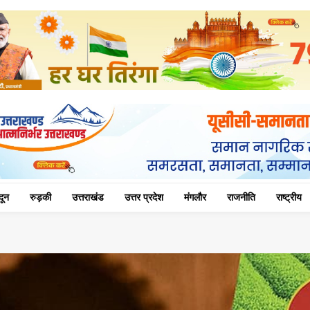
दून
रुड़की
उत्तराखंड
उत्तर प्रदेश
मंगलौर
राजनीति
राष्ट्रीय