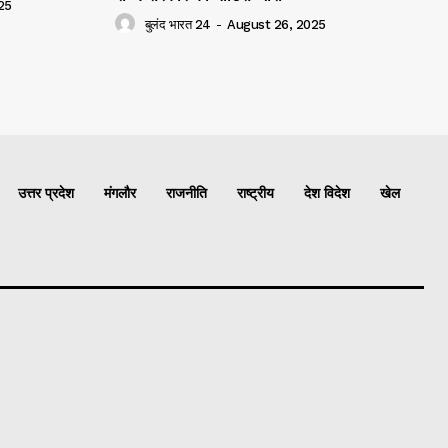
25
बुलंद भारत 24
-
August 26, 2025
उत्तर प्रदेश
मंगलौर
राजनीति
राष्ट्रीय
देश विदेश
खेल