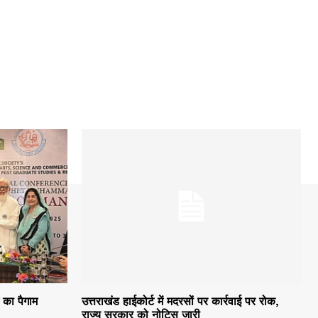
म का पैगाम
उत्तराखंड हाईकोर्ट में मदरसों पर कार्रवाई पर रोक,
राज्य सरकार को नोटिस जारी