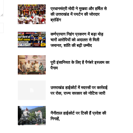
प्रधानमंत्री मोदी ने मुखवा और हर्षिल से
की उत्तराखंड में पयर्टन की जोरदार
ब्रांडिंग
Website:
कर्णप्रयाग निहंग प्रकरण में बड़ा मोड़
चारों आरोपियों को अदालत से मिली
जमानत, शांति की बढ़ी उम्मीद
पूरी इंसानियत के लिए है पैगंबरे इस्लाम का
पैगाम
उत्तराखंड हाईकोर्ट में मदरसों पर कार्रवाई
पर रोक, राज्य सरकार को नोटिस जारी
नैनीताल हाईकोर्ट पर टिकी हैं प्रदेश की
निगाहें,