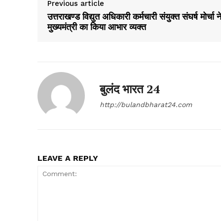
Previous article
उत्तराखण्ड विद्युत अधिकारी कर्मचारी संयुक्त संघर्ष मोर्चा न
मुख्यमंत्री का किया आभार व्यक्त
बुलंद भारत 24
http://bulandbharat24.com
LEAVE A REPLY