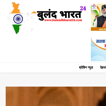
ब्रेकिंग न्यूज़
देहरा