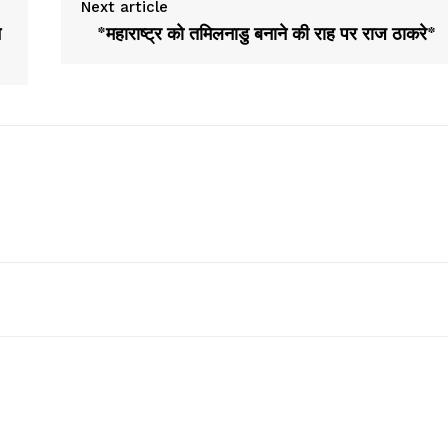
Next article
े
*महाराष्ट्र को तमिलनाडु बनाने की राह पर राज ठाकरे*