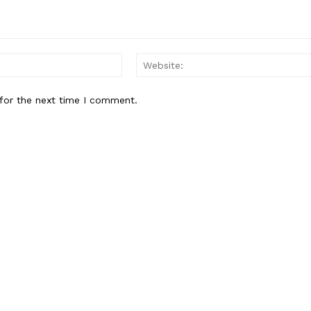
Email:*
for the next time I comment.